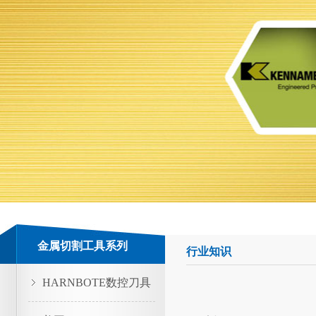
金属切割工具系列
行业知识
HARNBOTE数控刀具