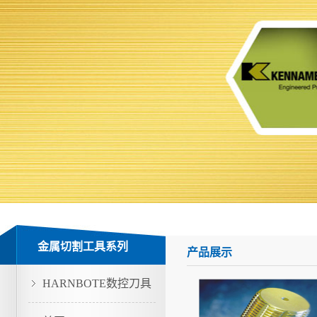
金属切割工具系列
产品展示
HARNBOTE数控刀具