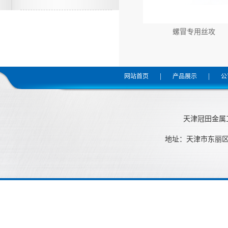
螺冒专用丝攻
|
|
网站首页
产品展示
公
天津冠田金属工
地址：天津市东丽区中